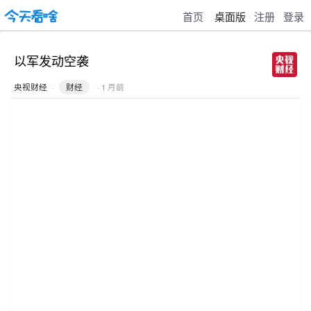
首页
桌面版
注册
登录
以军发动空袭
央视财经
·
财经
· 1 月前