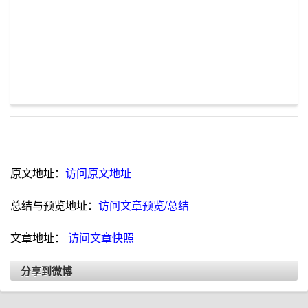
原文地址：
访问原文地址
总结与预览地址：
访问文章预览/总结
文章地址：
访问文章快照
分享到微博