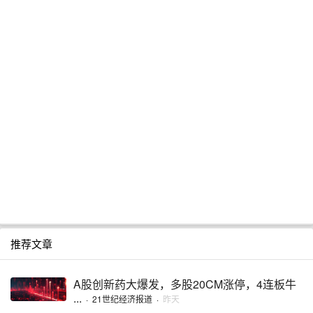
推荐文章
A股创新药大爆发，多股20CM涨停，4连板牛
...
·
21世纪经济报道
·
昨天