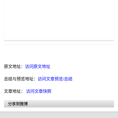
原文地址：
访问原文地址
总结与预览地址：
访问文章预览/总结
文章地址：
访问文章快照
分享到微博