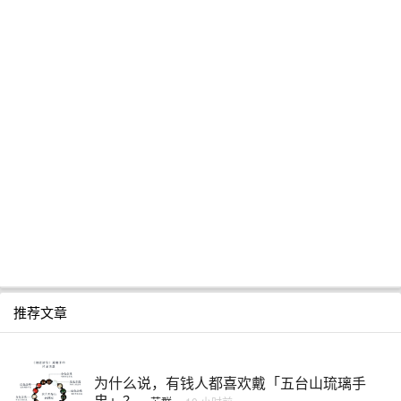
推荐文章
为什么说，有钱人都喜欢戴「五台山琉璃手
串」？