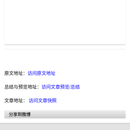
原文地址：
访问原文地址
总结与预览地址：
访问文章预览/总结
文章地址：
访问文章快照
分享到微博