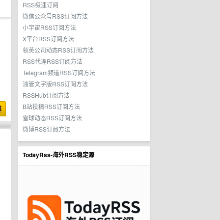
RSS极速订阅
微信公众号RSS订阅方法
小宇宙RSS订阅方法
X平台RSS订阅方法
领英公司动态RSS订阅方法
RSS代理RSS订阅方法
Telegram频道RSS订阅方法
油管文字版RSS订阅方法
RSSHub订阅方法
B站投稿RSS订阅方法
博
雪球动态RSS订阅方法
微博RSS订阅方法
TodayRss-海外RSS稳定源