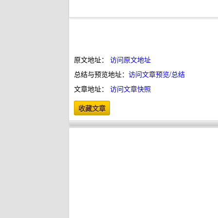
原文地址：
访问原文地址
总结与预览地址：
访问文章预览/总结
文章地址：
访问文章快照