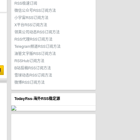
RSS极速订阅
微信公众号RSS订阅方法
小宇宙RSS订阅方法
X平台RSS订阅方法
领英公司动态RSS订阅方法
RSS代理RSS订阅方法
Telegram频道RSS订阅方法
油管文字版RSS订阅方法
RSSHub订阅方法
B站投稿RSS订阅方法
博
雪球动态RSS订阅方法
微博RSS订阅方法
TodayRss-海外RSS稳定源