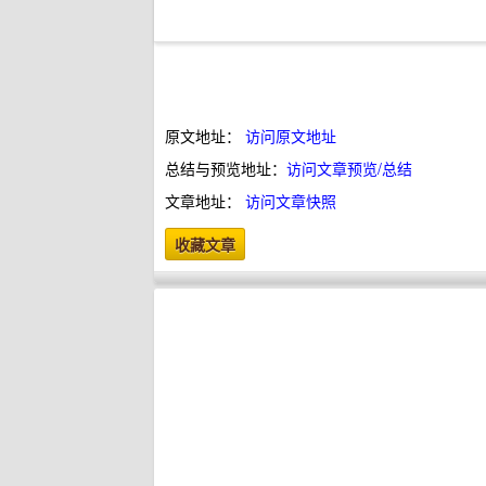
原文地址：
访问原文地址
总结与预览地址：
访问文章预览/总结
文章地址：
访问文章快照