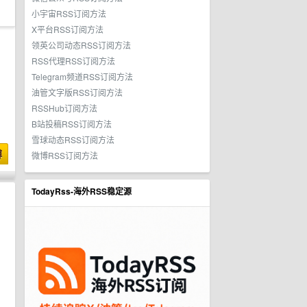
小宇宙RSS订阅方法
X平台RSS订阅方法
领英公司动态RSS订阅方法
RSS代理RSS订阅方法
Telegram频道RSS订阅方法
油管文字版RSS订阅方法
RSSHub订阅方法
B站投稿RSS订阅方法
雪球动态RSS订阅方法
博
微博RSS订阅方法
TodayRss-海外RSS稳定源