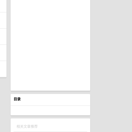
目录
相关文章推荐