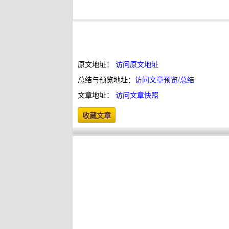
原文地址：
访问原文地址
总结与预览地址：
访问文章预览/总结
文章地址：
访问文章快照