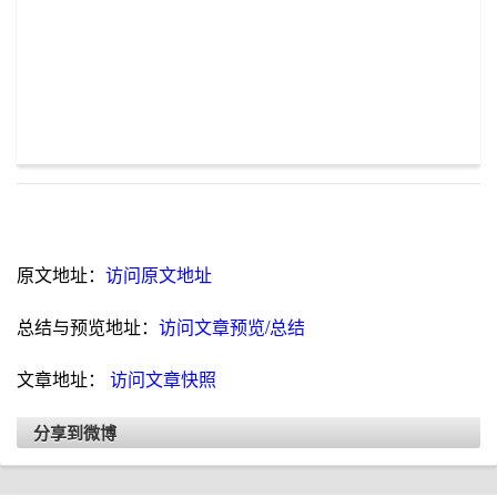
原文地址：
访问原文地址
总结与预览地址：
访问文章预览/总结
文章地址：
访问文章快照
分享到微博