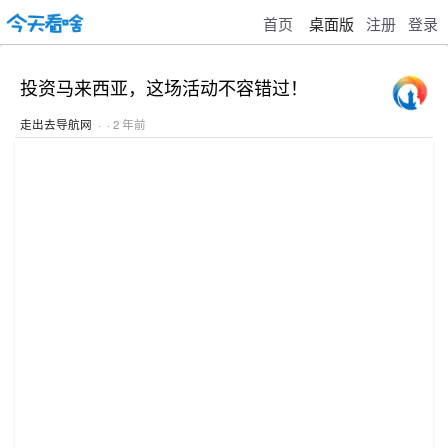
首页
桌面版
注册
登录
投资马来西亚，这场活动不容错过！
走出去导航网
· · 2 年前