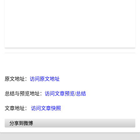
原文地址：
访问原文地址
总结与预览地址：
访问文章预览/总结
文章地址：
访问文章快照
分享到微博