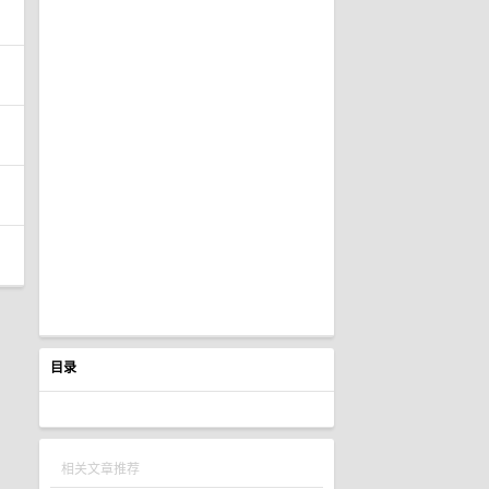
目录
相关文章推荐