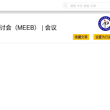
会（MEEB） | 会议