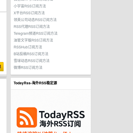
小宇宙RSS订阅方法
X平台RSS订阅方法
领英公司动态RSS订阅方法
RSS代理RSS订阅方法
Telegram频道RSS订阅方法
油管文字版RSS订阅方法
RSSHub订阅方法
B站投稿RSS订阅方法
雪球动态RSS订阅方法
博
微博RSS订阅方法
TodayRss-海外RSS稳定源