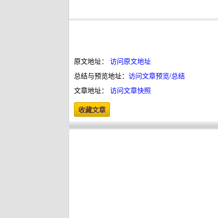
原文地址：
访问原文地址
总结与预览地址：
访问文章预览/总结
文章地址：
访问文章快照