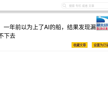
：一年前以为上了AI的船，结果发现漏
不下去