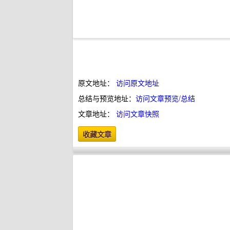
原文地址：
访问原文地址
总结与预览地址：
访问文章预览/总结
文章地址：
访问文章快照