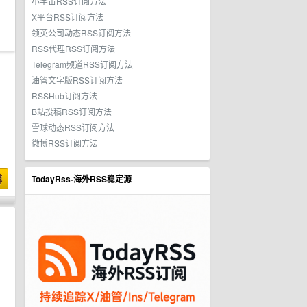
小宇宙RSS订阅方法
X平台RSS订阅方法
领英公司动态RSS订阅方法
RSS代理RSS订阅方法
Telegram频道RSS订阅方法
油管文字版RSS订阅方法
RSSHub订阅方法
B站投稿RSS订阅方法
雪球动态RSS订阅方法
微博RSS订阅方法
博
TodayRss-海外RSS稳定源