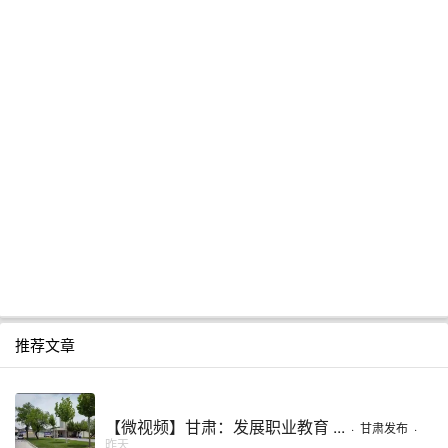
推荐文章
【微视频】甘肃：发展职业教育 ...
·
甘肃发布
·
昨天