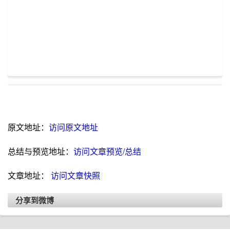
原文地址：
访问原文地址
总结与预览地址：
访问文章预览/总结
文章地址：
访问文章快照
分享到微博