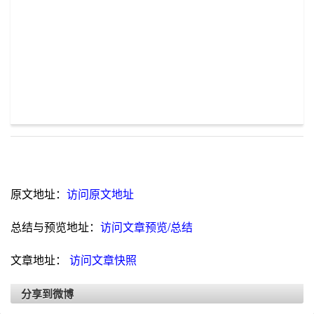
原文地址：
访问原文地址
总结与预览地址：
访问文章预览/总结
文章地址：
访问文章快照
分享到微博