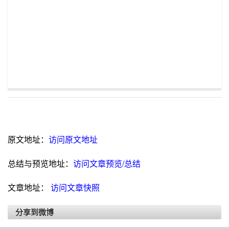
原文地址：
访问原文地址
总结与预览地址：
访问文章预览/总结
文章地址：
访问文章快照
分享到微博