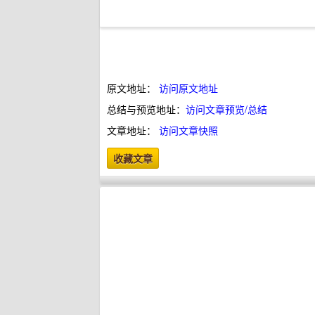
原文地址：
访问原文地址
总结与预览地址：
访问文章预览/总结
文章地址：
访问文章快照