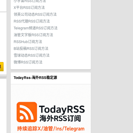
小宇宙RSS订阅方法
X平台RSS订阅方法
领英公司动态RSS订阅方法
RSS代理RSS订阅方法
Telegram频道RSS订阅方法
油管文字版RSS订阅方法
RSSHub订阅方法
B站投稿RSS订阅方法
雪球动态RSS订阅方法
微博RSS订阅方法
博
TodayRss-海外RSS稳定源