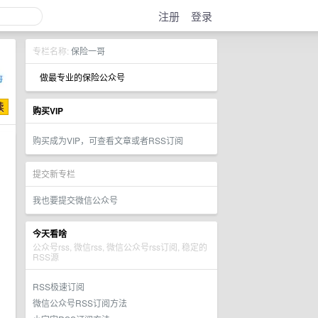
注册
登录
专栏名称:
保险一哥
做最专业的保险公众号
购买VIP
购买成为VIP，可查看文章或者RSS订阅
提交新专栏
我也要提交微信公众号
今天看啥
公众号rss, 微信rss, 微信公众号rss订阅, 稳定的
RSS源
RSS极速订阅
微信公众号RSS订阅方法