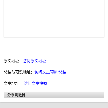
原文地址：
访问原文地址
总结与预览地址：
访问文章预览/总结
文章地址：
访问文章快照
分享到微博