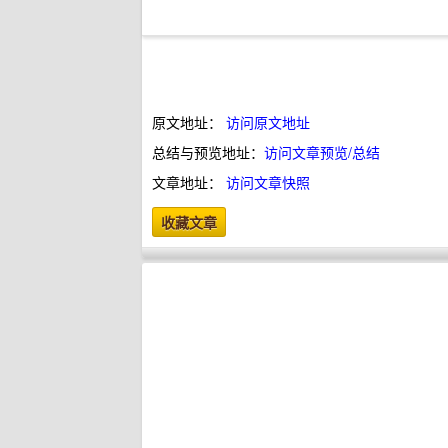
原文地址：
访问原文地址
总结与预览地址：
访问文章预览/总结
文章地址：
访问文章快照