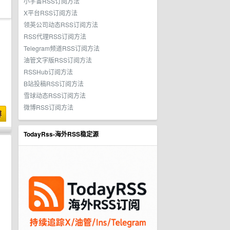
小宇宙RSS订阅方法
X平台RSS订阅方法
领英公司动态RSS订阅方法
RSS代理RSS订阅方法
Telegram频道RSS订阅方法
油管文字版RSS订阅方法
RSSHub订阅方法
B站投稿RSS订阅方法
雪球动态RSS订阅方法
微博RSS订阅方法
博
TodayRss-海外RSS稳定源