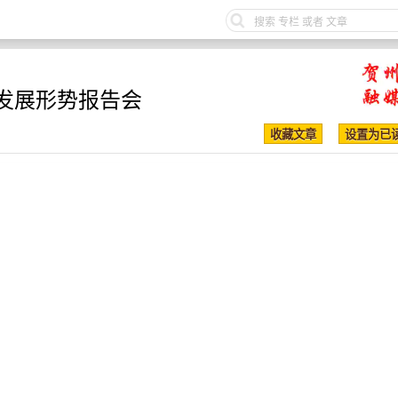
发展形势报告会