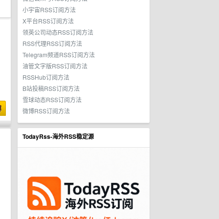
小宇宙RSS订阅方法
X平台RSS订阅方法
领英公司动态RSS订阅方法
RSS代理RSS订阅方法
Telegram频道RSS订阅方法
油管文字版RSS订阅方法
RSSHub订阅方法
B站投稿RSS订阅方法
雪球动态RSS订阅方法
博
微博RSS订阅方法
TodayRss-海外RSS稳定源