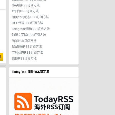
小宇宙RSS订阅方法
X平台RSS订阅方法
领英公司动态RSS订阅方法
RSS代理RSS订阅方法
Telegram频道RSS订阅方法
油管文字版RSS订阅方法
RSSHub订阅方法
B站投稿RSS订阅方法
雪球动态RSS订阅方法
博
微博RSS订阅方法
TodayRss-海外RSS稳定源