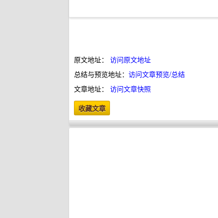
原文地址：
访问原文地址
总结与预览地址：
访问文章预览/总结
文章地址：
访问文章快照