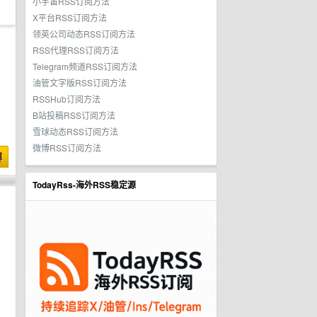
小宇宙RSS订阅方法
X平台RSS订阅方法
领英公司动态RSS订阅方法
RSS代理RSS订阅方法
Telegram频道RSS订阅方法
油管文字版RSS订阅方法
RSSHub订阅方法
B站投稿RSS订阅方法
雪球动态RSS订阅方法
微博RSS订阅方法
博
TodayRss-海外RSS稳定源