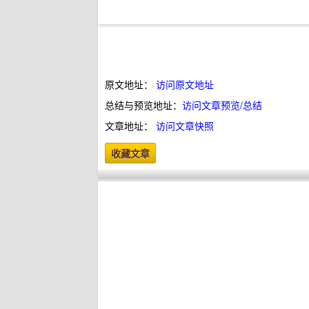
原文地址：
访问原文地址
总结与预览地址：
访问文章预览/总结
文章地址：
访问文章快照