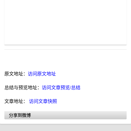
原文地址：
访问原文地址
总结与预览地址：
访问文章预览/总结
文章地址：
访问文章快照
分享到微博