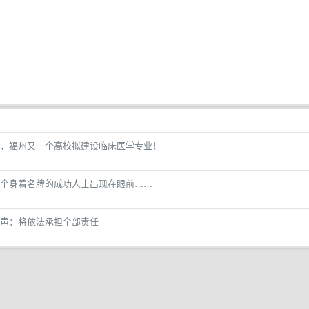
，福州又一个高校拟建设临床医学专业！
个身着名牌的成功人士出现在眼前……
声：将依法承担全部责任