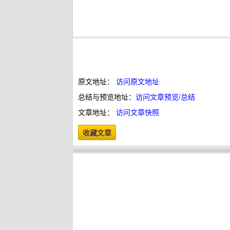
原文地址：
访问原文地址
总结与预览地址：
访问文章预览/总结
文章地址：
访问文章快照