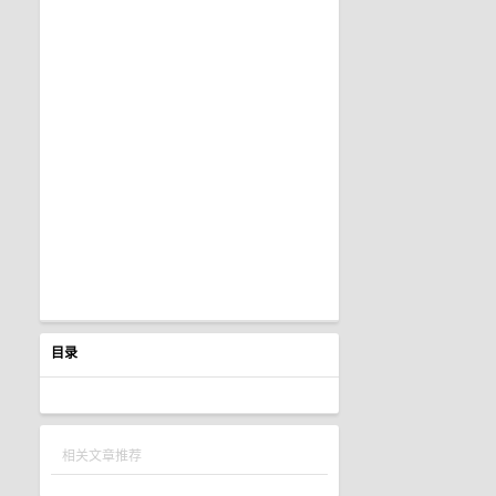
目录
相关文章推荐