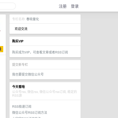
注册
登录
专栏名称:
春晓量化
欢迎交流
购买VIP
购买成为VIP，可查看文章或者RSS订阅
提交新专栏
我也要提交微信公众号
今天看啥
公众号rss, 微信rss, 微信公众号rss订阅, 稳定的
RSS源
RSS极速订阅
微信公众号RSS订阅方法