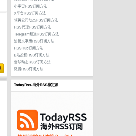
小宇宙RSS订阅方法
X平台RSS订阅方法
领英公司动态RSS订阅方法
RSS代理RSS订阅方法
Telegram频道RSS订阅方法
油管文字版RSS订阅方法
RSSHub订阅方法
B站投稿RSS订阅方法
雪球动态RSS订阅方法
博
微博RSS订阅方法
TodayRss-海外RSS稳定源