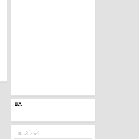
目录
相关文章推荐