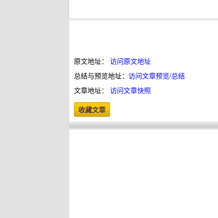
原文地址：
访问原文地址
总结与预览地址：
访问文章预览/总结
文章地址：
访问文章快照