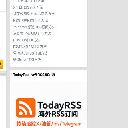
小宇宙RSS订阅方法
X平台RSS订阅方法
领英公司动态RSS订阅方法
RSS代理RSS订阅方法
Telegram频道RSS订阅方法
油管文字版RSS订阅方法
RSSHub订阅方法
B站投稿RSS订阅方法
雪球动态RSS订阅方法
微博RSS订阅方法
博
TodayRss-海外RSS稳定源