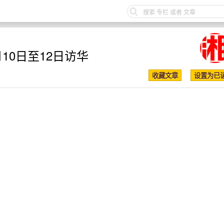
10日至12日访华