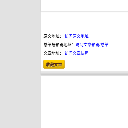
原文地址：
访问原文地址
总结与预览地址：
访问文章预览/总结
文章地址：
访问文章快照