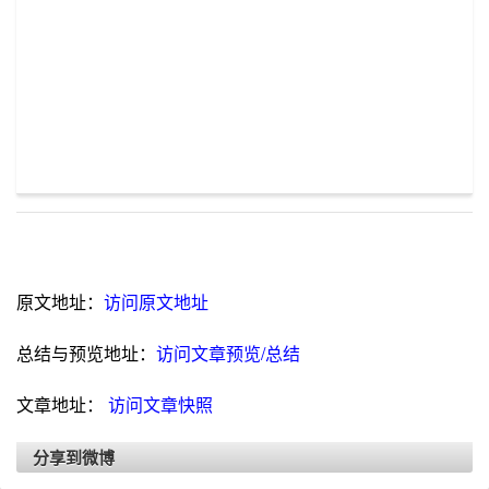
原文地址：
访问原文地址
总结与预览地址：
访问文章预览/总结
文章地址：
访问文章快照
分享到微博