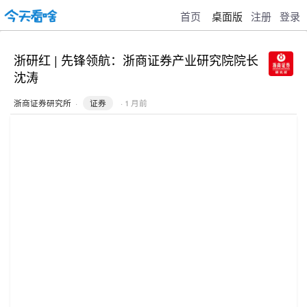
首页
桌面版
注册
登录
浙研红 | 先锋领航：浙商证券产业研究院院长
沈涛
浙商证券研究所
·
证券
· 1 月前