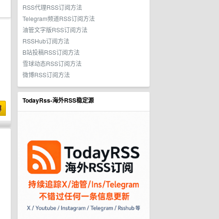
RSS代理RSS订阅方法
Telegram频道RSS订阅方法
油管文字版RSS订阅方法
RSSHub订阅方法
B站投稿RSS订阅方法
雪球动态RSS订阅方法
微博RSS订阅方法
TodayRss-海外RSS稳定源
博