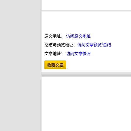
原文地址：
访问原文地址
总结与预览地址：
访问文章预览/总结
文章地址：
访问文章快照