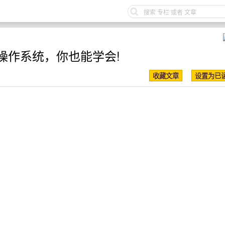
操作系统，你也能学会!