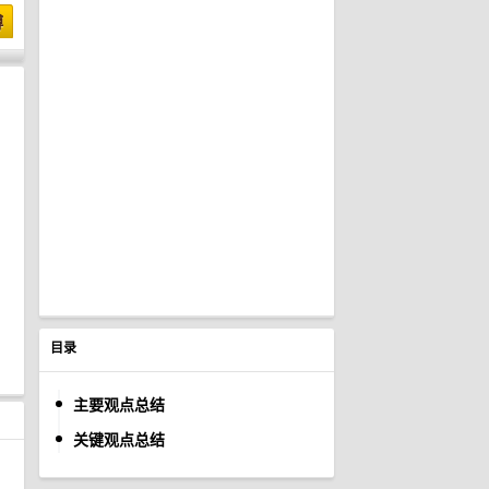
博
目录
主要观点总结
关键观点总结