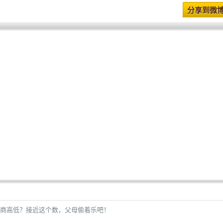
分享到微
商高低？接近这个数，父母偷着乐吧！