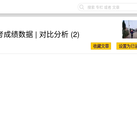
成绩数据 | 对比分析 (2)