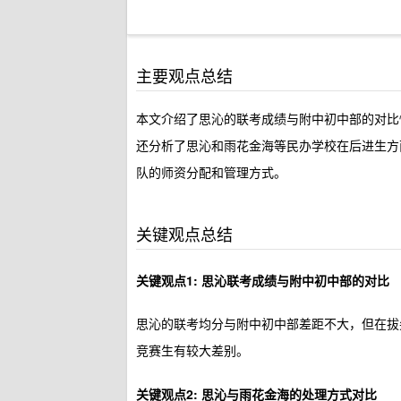
主要观点总结
本文介绍了思沁的联考成绩与附中初中部的对比
还分析了思沁和雨花金海等民办学校在后进生方
队的师资分配和管理方式。
关键观点总结
关键观点1: 思沁联考成绩与附中初中部的对比
思沁的联考均分与附中初中部差距不大，但在拔
竞赛生有较大差别。
关键观点2: 思沁与雨花金海的处理方式对比