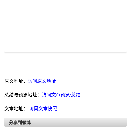
原文地址：
访问原文地址
总结与预览地址：
访问文章预览/总结
文章地址：
访问文章快照
分享到微博