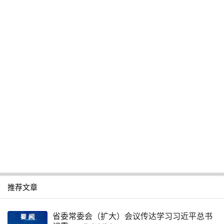
推荐文章
省委常委会（扩大）会议传达学习习近平总书