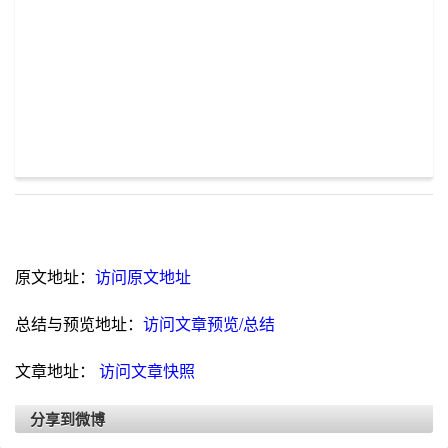
原文地址：
访问原文地址
总结与预览地址：
访问文章预览/总结
文章地址：
访问文章快照
分享到微博