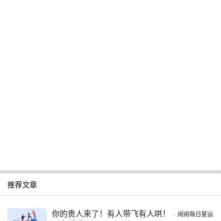
推荐文章
你的贵人来了！有人带飞有人哄！
·
闹闹每日星运