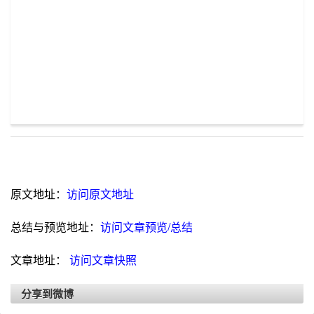
原文地址：
访问原文地址
总结与预览地址：
访问文章预览/总结
文章地址：
访问文章快照
分享到微博