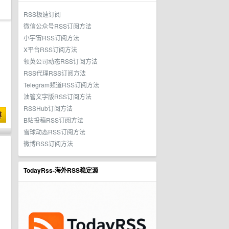
RSS极速订阅
微信公众号RSS订阅方法
小宇宙RSS订阅方法
X平台RSS订阅方法
领英公司动态RSS订阅方法
RSS代理RSS订阅方法
Telegram频道RSS订阅方法
油管文字版RSS订阅方法
RSSHub订阅方法
博
B站投稿RSS订阅方法
雪球动态RSS订阅方法
微博RSS订阅方法
TodayRss-海外RSS稳定源