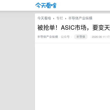
今天看啥
专栏
半导体产业纵横
›
›
被抢单！ASIC市场，要变
半导体产业纵横
·
公众号
·
半导体
· 2026-06-11 17