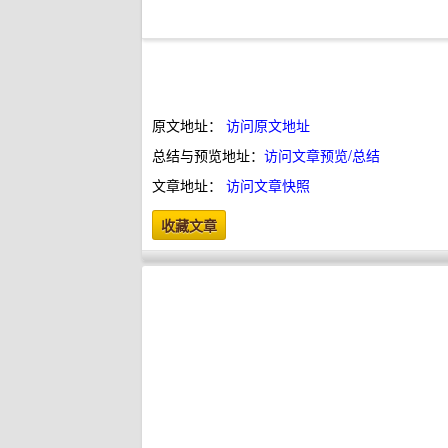
原文地址：
访问原文地址
总结与预览地址：
访问文章预览/总结
文章地址：
访问文章快照