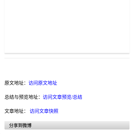
原文地址：
访问原文地址
总结与预览地址：
访问文章预览/总结
文章地址：
访问文章快照
分享到微博