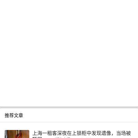
推荐文章
上海一租客深夜在上锁柜中发现遗像，当场被