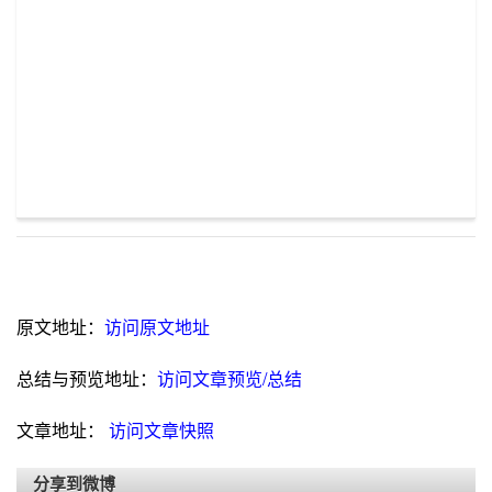
原文地址：
访问原文地址
总结与预览地址：
访问文章预览/总结
文章地址：
访问文章快照
分享到微博