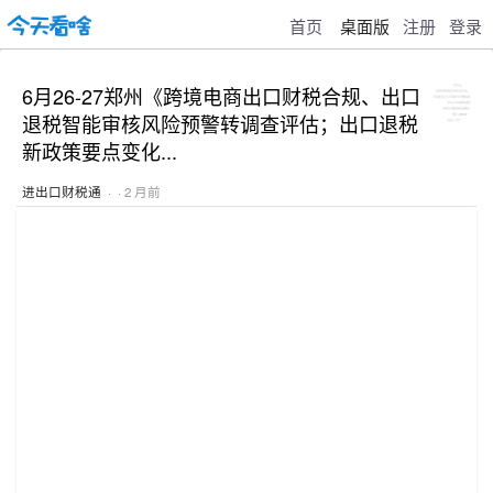
首页
桌面版
注册
登录
6月26-27郑州《跨境电商出口财税合规、出口
退税智能审核风险预警转调查评估；出口退税
新政策要点变化...
进出口财税通
· · 2 月前