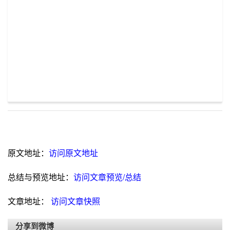
原文地址：
访问原文地址
总结与预览地址：
访问文章预览/总结
文章地址：
访问文章快照
分享到微博