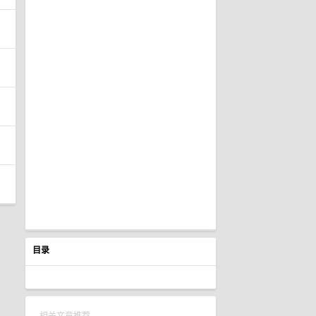
目录
相关文章推荐