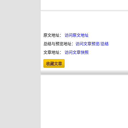
原文地址：
访问原文地址
总结与预览地址：
访问文章预览/总结
文章地址：
访问文章快照