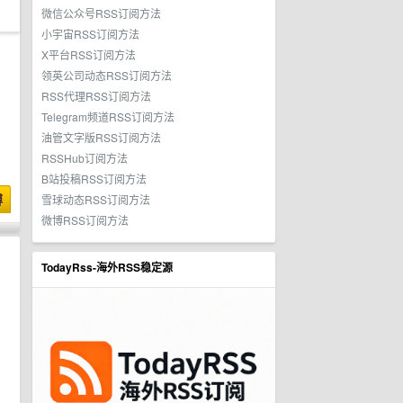
微信公众号RSS订阅方法
小宇宙RSS订阅方法
X平台RSS订阅方法
领英公司动态RSS订阅方法
RSS代理RSS订阅方法
Telegram频道RSS订阅方法
油管文字版RSS订阅方法
RSSHub订阅方法
B站投稿RSS订阅方法
博
雪球动态RSS订阅方法
微博RSS订阅方法
TodayRss-海外RSS稳定源