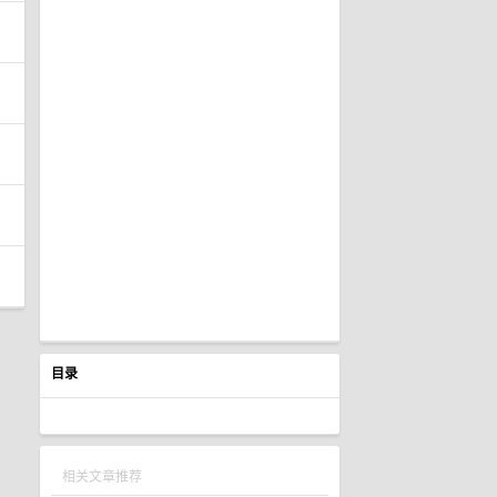
目录
相关文章推荐