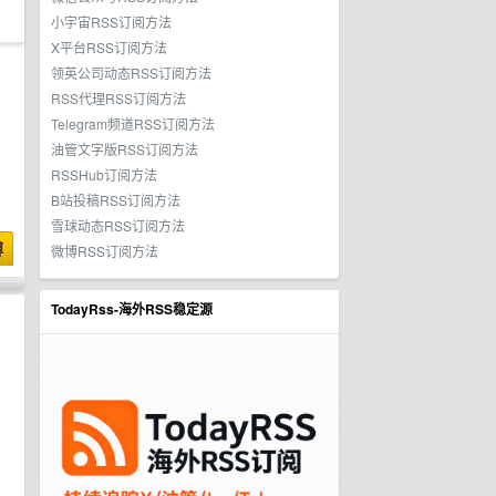
小宇宙RSS订阅方法
X平台RSS订阅方法
领英公司动态RSS订阅方法
RSS代理RSS订阅方法
Telegram频道RSS订阅方法
油管文字版RSS订阅方法
RSSHub订阅方法
B站投稿RSS订阅方法
雪球动态RSS订阅方法
博
微博RSS订阅方法
TodayRss-海外RSS稳定源