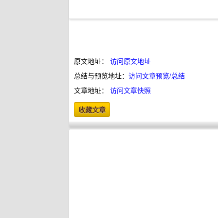
原文地址：
访问原文地址
总结与预览地址：
访问文章预览/总结
文章地址：
访问文章快照