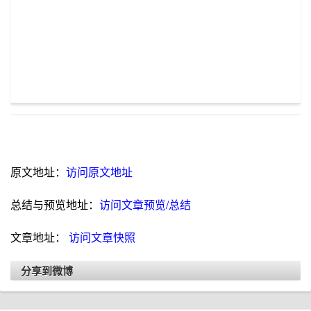
原文地址：
访问原文地址
总结与预览地址：
访问文章预览/总结
文章地址：
访问文章快照
分享到微博