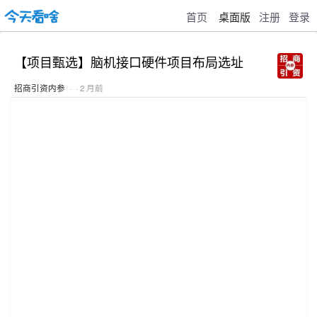
首页
桌面版
注册
登录
【项目甄选】脑机接口硬件项目布局选址
招商引资内参
· · 2 月前