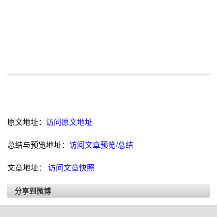
原文地址：
访问原文地址
总结与预览地址：
访问文章预览/总结
文章地址：
访问文章快照
分享到微博