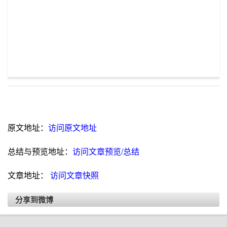
原文地址：
访问原文地址
总结与预览地址：
访问文章预览/总结
文章地址：
访问文章快照
分享到微博