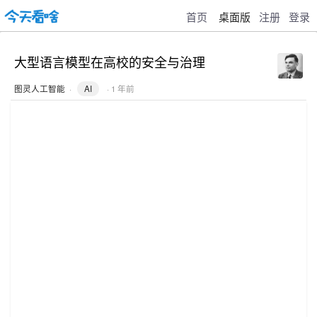
首页
桌面版
注册
登录
大型语言模型在高校的安全与治理
图灵人工智能
·
AI
· 1 年前