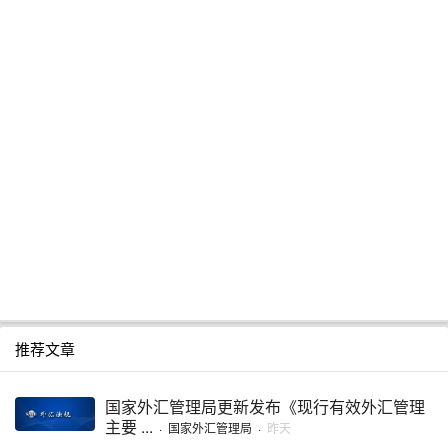
推荐文章
国家外汇管理局更新发布《现行有效外汇管理
主要 ...
·
国家外汇管理局
·
昨天