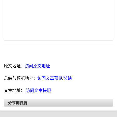
原文地址：
访问原文地址
总结与预览地址：
访问文章预览/总结
文章地址：
访问文章快照
分享到微博