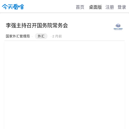
首页
桌面版
注册
登录
李强主持召开国务院常务会
国家外汇管理局
·
外汇
· 2 月前