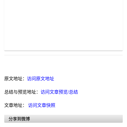
原文地址：
访问原文地址
总结与预览地址：
访问文章预览/总结
文章地址：
访问文章快照
分享到微博