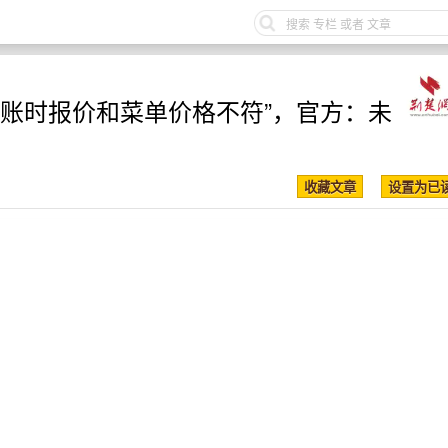
结账时报价和菜单价格不符”，官方：未