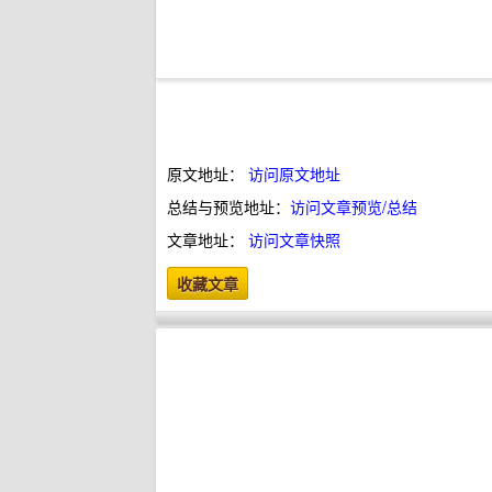
原文地址：
访问原文地址
总结与预览地址：
访问文章预览/总结
文章地址：
访问文章快照