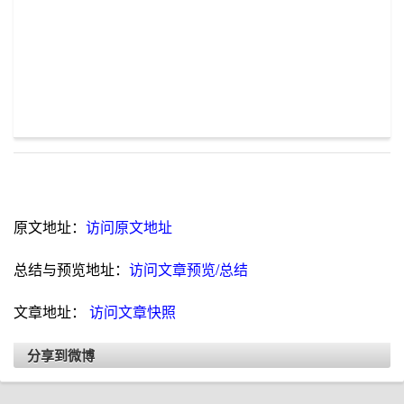
原文地址：
访问原文地址
总结与预览地址：
访问文章预览/总结
文章地址：
访问文章快照
分享到微博