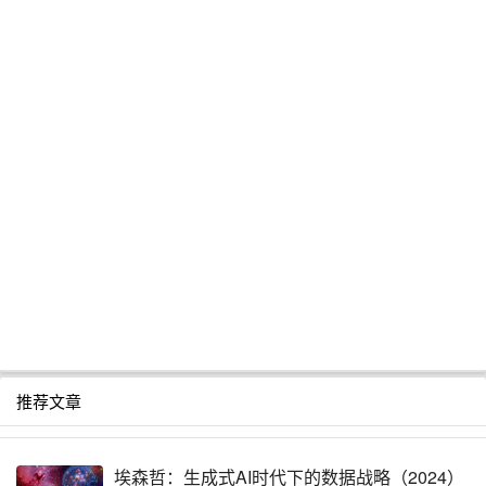
推荐文章
埃森哲：生成式AI时代下的数据战略（2024）