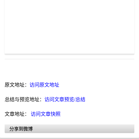
原文地址：
访问原文地址
总结与预览地址：
访问文章预览/总结
文章地址：
访问文章快照
分享到微博