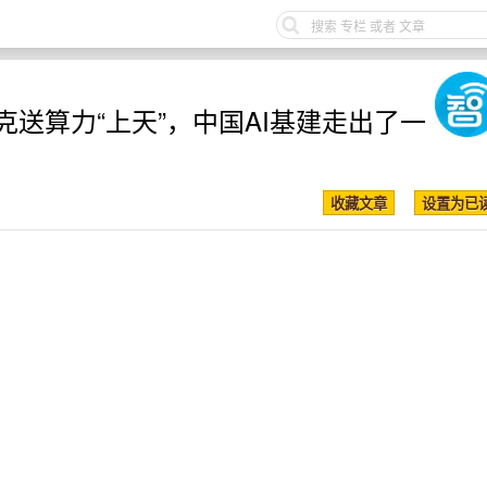
斯克送算力“上天”，中国AI基建走出了一