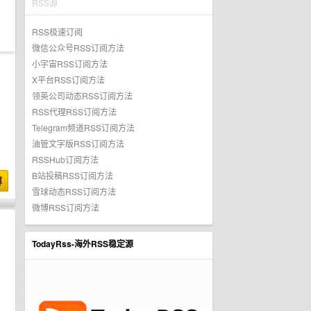
RSS源
RSS极速订阅
微信公众号RSS订阅方法
小宇宙RSS订阅方法
X平台RSS订阅方法
领英公司动态RSS订阅方法
RSS代理RSS订阅方法
Telegram频道RSS订阅方法
油管文字版RSS订阅方法
RSSHub订阅方法
B站投稿RSS订阅方法
博
雪球动态RSS订阅方法
微博RSS订阅方法
TodayRss-海外RSS稳定源