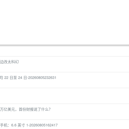
边改太科幻
2 日至 24 日-20260805232631
1.6 万亿美元，首份财报说了什么？
：6.6 英寸 1-20260805162417