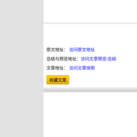
原文地址：
访问原文地址
总结与预览地址：
访问文章预览/总结
文章地址：
访问文章快照