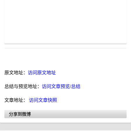
原文地址：
访问原文地址
总结与预览地址：
访问文章预览/总结
文章地址：
访问文章快照
分享到微博