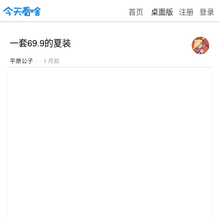
首页
桌面版
注册
登录
一套69.9的夏装
平原公子
· · 1 月前