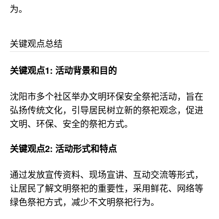
为。
关键观点总结
关键观点1: 活动背景和目的
沈阳市多个社区举办文明环保安全祭祀活动，旨在
弘扬传统文化，引导居民树立新的祭祀观念，促进
文明、环保、安全的祭祀方式。
关键观点2: 活动形式和特点
通过发放宣传资料、现场宣讲、互动交流等形式，
让居民了解文明祭祀的重要性，采用鲜花、网络等
绿色祭祀方式，减少不文明祭祀行为。