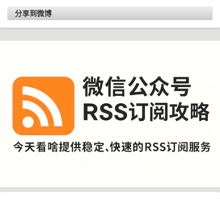
分享到微博