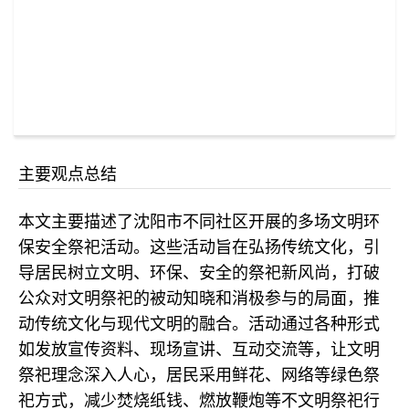
主要观点总结
本文主要描述了沈阳市不同社区开展的多场文明环
保安全祭祀活动。这些活动旨在弘扬传统文化，引
导居民树立文明、环保、安全的祭祀新风尚，打破
公众对文明祭祀的被动知晓和消极参与的局面，推
动传统文化与现代文明的融合。活动通过各种形式
如发放宣传资料、现场宣讲、互动交流等，让文明
祭祀理念深入人心，居民采用鲜花、网络等绿色祭
祀方式，减少焚烧纸钱、燃放鞭炮等不文明祭祀行