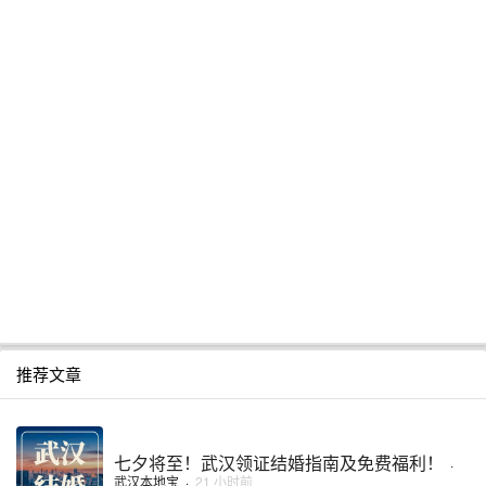
推荐文章
七夕将至！武汉领证结婚指南及免费福利！
·
武汉本地宝
·
21 小时前