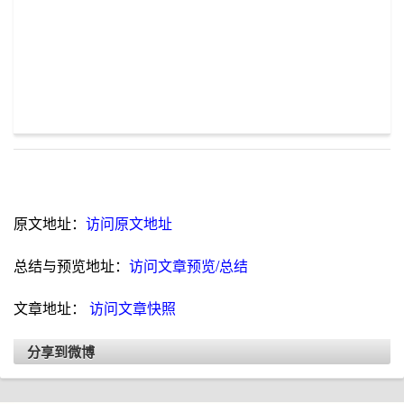
原文地址：
访问原文地址
总结与预览地址：
访问文章预览/总结
文章地址：
访问文章快照
分享到微博