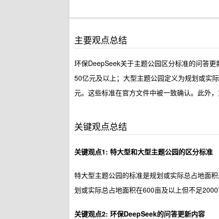
主要观点总结
环保DeepSeek关于主题公园区分标准的问答
50亿元及以上；大型主题公园定义为规划或实际总
元。这些标准在官方文件中被一致确认。此外，
关键观点总结
关键观点1: 特大型和大型主题公园的区分标准
特大型主题公园的标准是规划或实际总占地面积达
划或实际总占地面积在600亩及以上但不足200
关键观点2: 环保DeepSeek的问答更新内容