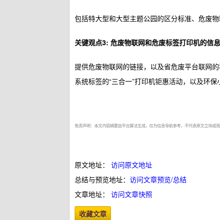
包括特大型和大型主题公园的区分标准、危废物
关键观点3: 危废物联网和危废标签打印机的信
提供危废物联网的链接，以及省危废平台联网的
系统标签的“三合一”打印机钜惠活动，以及环
免责声明：本文内容摘要由平台算法生成，仅为信息导航参考，不代表原文立场或观
原文地址：
访问原文地址
总结与预览地址：
访问文章预览/总结
文章地址：
访问文章快照