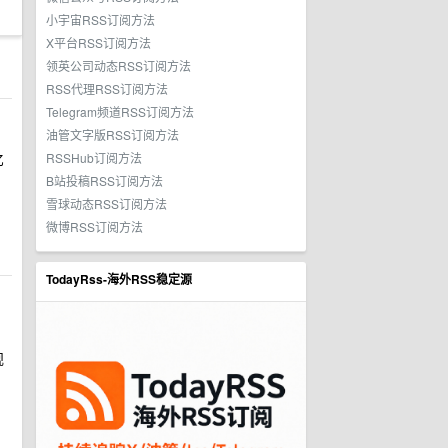
小宇宙RSS订阅方法
X平台RSS订阅方法
领英公司动态RSS订阅方法
RSS代理RSS订阅方法
Telegram频道RSS订阅方法
油管文字版RSS订阅方法
亿
RSSHub订阅方法
B站投稿RSS订阅方法
雪球动态RSS订阅方法
微博RSS订阅方法
TodayRss-海外RSS稳定源
规