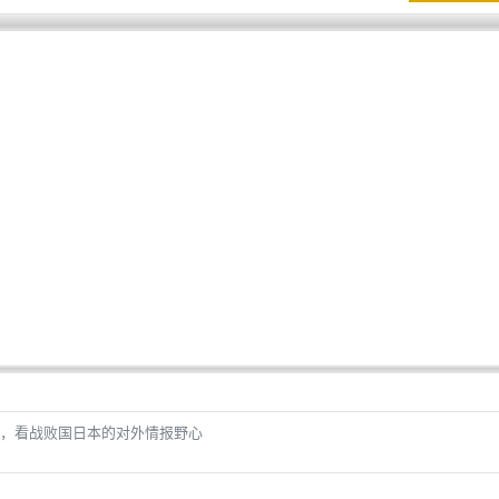
，看战败国日本的对外情报野心