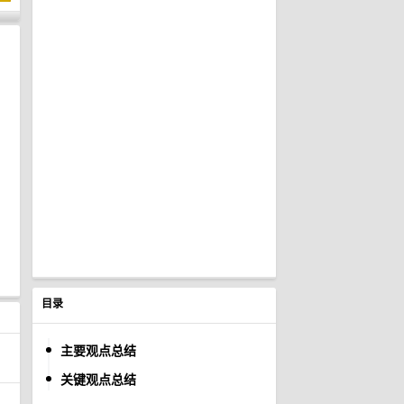
目录
主要观点总结
关键观点总结