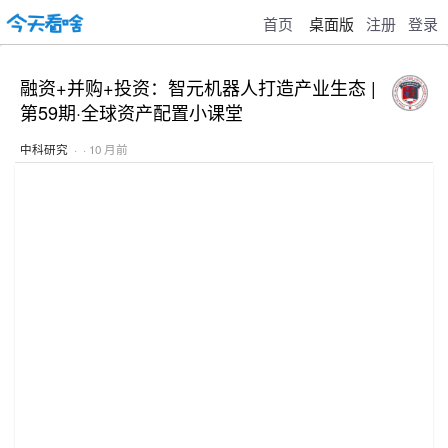
首页
桌面版
注册
登录
融资+并购+投资：智元机器人打造产业生态 |
第59期·全球资产配置小课堂
中科研究
· · 10 月前