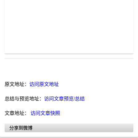
原文地址：
访问原文地址
总结与预览地址：
访问文章预览/总结
文章地址：
访问文章快照
分享到微博