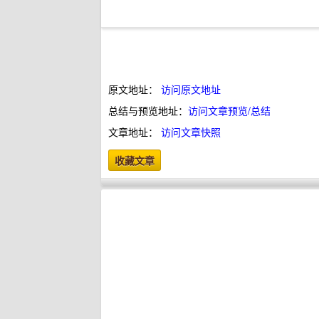
原文地址：
访问原文地址
总结与预览地址：
访问文章预览/总结
文章地址：
访问文章快照