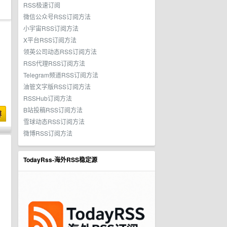
RSS极速订阅
微信公众号RSS订阅方法
小宇宙RSS订阅方法
X平台RSS订阅方法
领英公司动态RSS订阅方法
RSS代理RSS订阅方法
Telegram频道RSS订阅方法
油管文字版RSS订阅方法
RSSHub订阅方法
B站投稿RSS订阅方法
博
雪球动态RSS订阅方法
微博RSS订阅方法
TodayRss-海外RSS稳定源